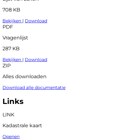
708 KB
Bekijken
|
Download
PDF
Vragenlijst
287 KB
Bekijken
|
Download
ZIP
Alles downloaden
Download alle documentatie
Links
LINK
Kadastrale kaart
Openen