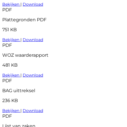
Bekijken
|
Download
PDF
Plattegronden PDF
751 KB
Bekijken
|
Download
PDF
WOZ waarderapport
481 KB
Bekijken
|
Download
PDF
BAG uittreksel
236 KB
Bekijken
|
Download
PDF
Lijst van zaken