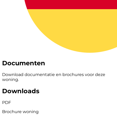
Documenten
Download documentatie en brochures voor deze
woning.
Downloads
PDF
Brochure woning