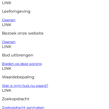
LINK
Leefomgeving
Openen
LINK
Bezoek onze website
Openen
LINK
Bod uitbrengen
Bieden op deze woning
LINK
Waardebepaling
Wat is mijn huis nu waard?
LINK
Zoekopdracht
Zoekopdracht aanmaken