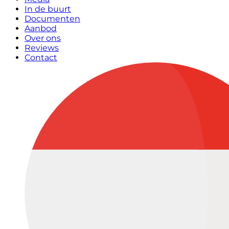
In de buurt
Documenten
Aanbod
Over ons
Reviews
Contact