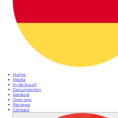
Home
Media
In de buurt
Documenten
Aanbod
Over ons
Reviews
Contact