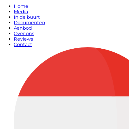
Home
Media
In de buurt
Documenten
Aanbod
Over ons
Reviews
Contact