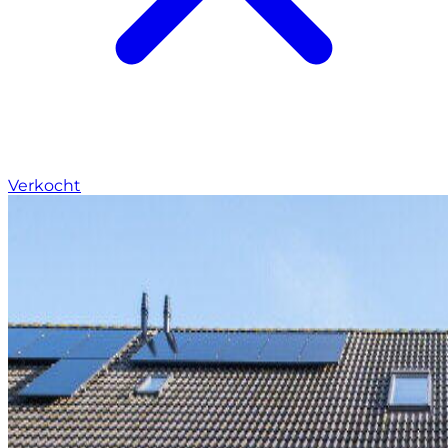
Verkocht