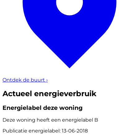
Ontdek de buurt
›
Actueel energieverbruik
Energielabel deze woning
Deze woning heeft een energielabel
B
Publicatie energielabel: 13-06-2018